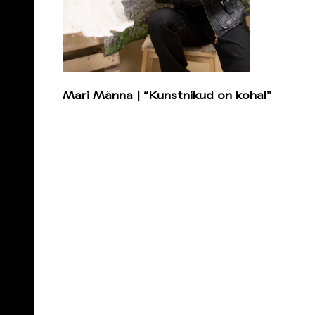
Mari Männa | “Kunstnikud on kohal”