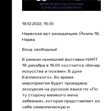
18.12.2022, 15:30
Нарвская арт-резиденция, Йоала 18,
Нарва
Вход свободный
В рамках нынешней выставки NART
18 декабря в 16.00 состоится «Вечер
искусства и поэзии»: В духе
Каплинского». Во время
мероприятия будет проведена
экскурсия на русском языке по «По
ту сторону великого меча
забвения», которая представляет из
себя символическую и