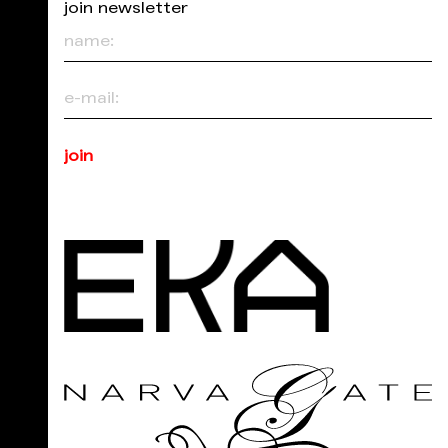
join newsletter