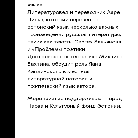
языка.
Литературовед и переводчик Ааре
Пильв, который перевел на
эстонский язык несколько важных
произведений русской литературы,
таких как тексты Сергея Завьянова
и «Проблемы поэтики
Достоевского» теоретика Михаила
Бахтина, обсудит роль Яана
Каплинского в местной
литературной истории и
поэтический язык автора.
Мероприятие поддерживают город
Нарва и Культурный фонд Эстонии.