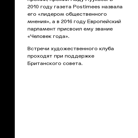
2010 году газета Postimees назвала
его «лидером общественного
мнения», а в 2016 году Европейский
парламент присвоил ему звание
«Человек года».
Встречи художественного клуба
проходят при поддержке
Британского совета.