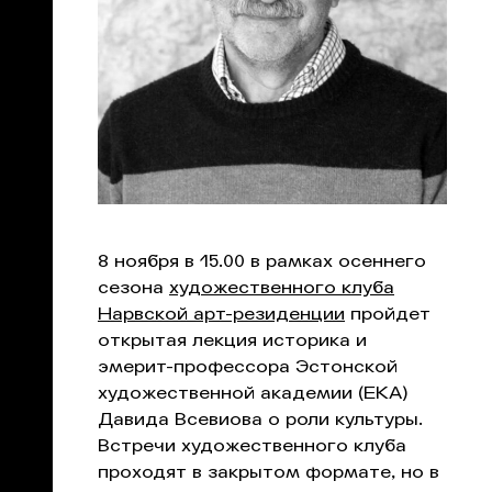
8 ноября в 15.00 в рамках осеннего
сезона
художественного клуба
Нарвской арт-резиденции
пройдет
открытая лекция историка и
эмерит-профессора Эстонской
художественной академии (EKA)
Давида Всевиова о роли культуры.
Встречи художественного клуба
проходят в закрытом формате, но в