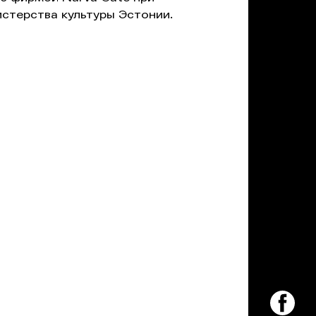
стерства культуры Эстонии.