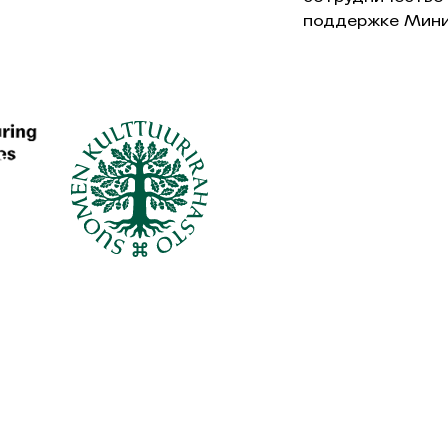
поддержке Мини