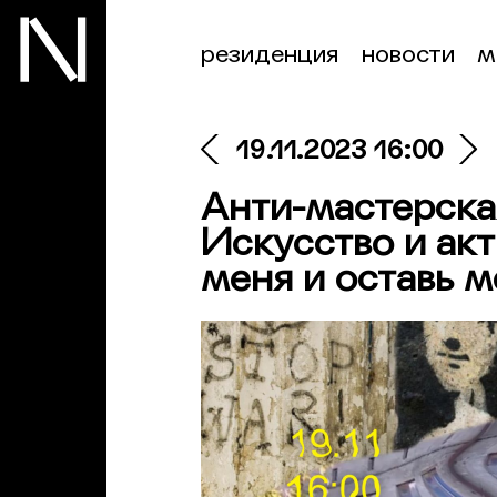
резиденция
новости
м
19.11.2023 16:00
Анти-мастерска
Искусство и ак
меня и оставь м