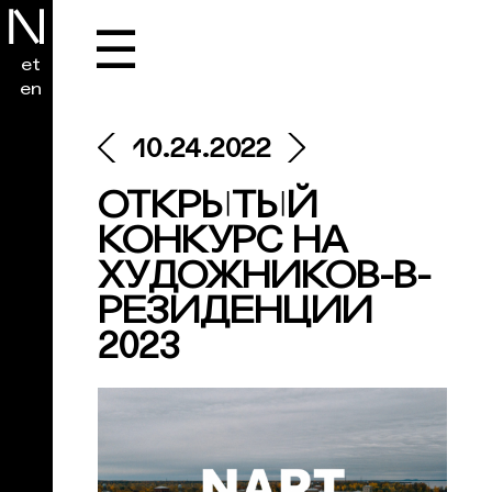
☰
et
en
10.24.2022
ОТКРЫТЫЙ
КОНКУРС НА
ХУДОЖНИКОВ-В-
РЕЗИДЕНЦИИ
2023