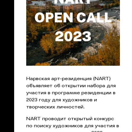
Нарвская арт-резиденция (NART)
объявляет об открытии набора для
участия в программе резиденции в
2023 году для художников и
творческих личностей.
NART проводит открытый конкурс
по поиску художников для участия в