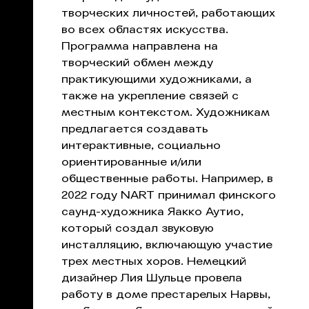
творческих личностей, работающих
во всех областях искусства.
Программа направлена на
творческий обмен между
практикующими художниками, а
также на укрепление связей с
местным контекстом. Художникам
предлагается создавать
интерактивные, социально
ориентированные и/или
общественные работы. Например, в
2022 году NART принимал финского
саунд-художника Яакко Аутио,
который создал звуковую
инсталляцию, включающую участие
трех местных хоров. Немецкий
дизайнер Лия Шульце провела
работу в доме престарелых Нарвы,