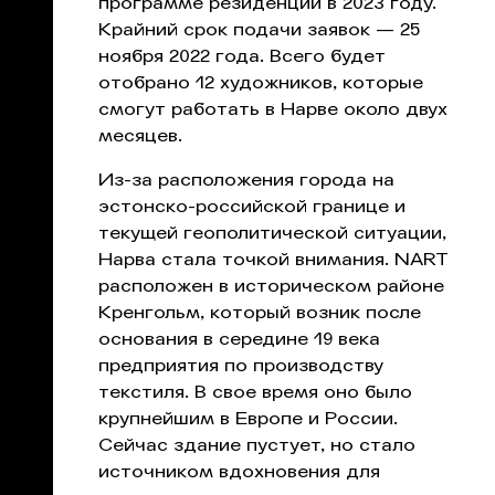
программе резиденции в 2023 году.
Крайний срок подачи заявок — 25
ноября 2022 года. Всего будет
отобрано 12 художников, которые
смогут работать в Нарве около двух
месяцев.
Из-за расположения города на
эстонско-российской границе и
текущей геополитической ситуации,
Нарва стала точкой внимания. NART
расположен в историческом районе
Кренгольм, который возник после
основания в середине 19 века
предприятия по производству
текстиля. В свое время оно было
крупнейшим в Европе и России.
Сейчас здание пустует, но стало
источником вдохновения для